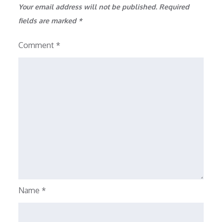
Your email address will not be published.
Required
fields are marked
*
Comment
*
Name
*