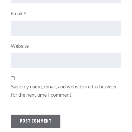
Email
*
Website
Save my name, email, and website in this browser
for the next time I comment.