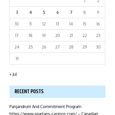
1
2
3
4
5
6
7
8
9
10
11
12
13
14
15
16
17
18
19
20
21
22
23
24
25
26
27
28
29
30
31
« Jul
RECENT POSTS
Panjandrum And Commitment Program
https://www.spartans-casinos.com/ – Canadian