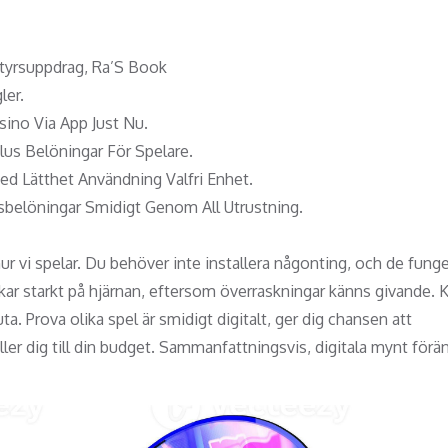
tyrsuppdrag, Ra’S Book
ler.
no Via App Just Nu.
us Belöningar För Spelare.
d Lätthet Användning Valfri Enhet.
elöningar Smidigt Genom All Utrustning.
hur vi spelar. Du behöver inte installera någonting, och de funge
rkar starkt på hjärnan, eftersom överraskningar känns givande. 
a. Prova olika spel är smidigt digitalt, ger dig chansen att
er dig till din budget. Sammanfattningsvis, digitala mynt förä