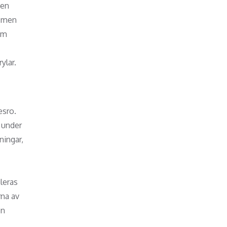
 en
, men
om
ylar.
esro.
 under
ningar,
leras
rna av
en