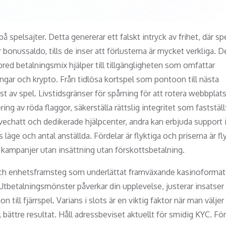
å spelsajter. Detta genererar ett falskt intryck av frihet, där sp
bonussaldo, tills de inser att förlusterna är mycket verkliga. D
bred betalningsmix hjälper till tillgängligheten som omfattar
ngar och krypto. Från tidlösa kortspel som pontoon till nästa
st av spel. Livstidsgränser för spårning för att rotera webbplats
ng av röda flaggor, säkerställa rättslig integritet som fastställ
ivechatt och dedikerade hjälpcenter, andra kan erbjuda support
äge och antal anställda. Fördelar är flyktiga och priserna är fl
 kampanjer utan insättning utan förskottsbetalning.
r och enhetsframsteg som underlättat framväxande kasinoformat
Utbetalningsmönster påverkar din upplevelse, justerar insatser t
on till fjärrspel. Varians i slots är en viktig faktor när man väljer
l bättre resultat. Håll adressbeviset aktuellt för smidig KYC. Fö