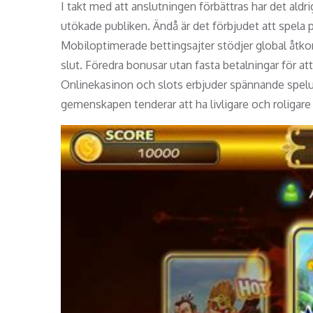
I takt med att anslutningen förbättras har det aldr
utökade publiken. Ändå är det förbjudet att spela p
Mobiloptimerade bettingsajter stödjer global åtk
slut. Föredra bonusar utan fasta betalningar för att f
Onlinekasinon och slots erbjuder spännande spel
gemenskapen tenderar att ha livligare och roligare s