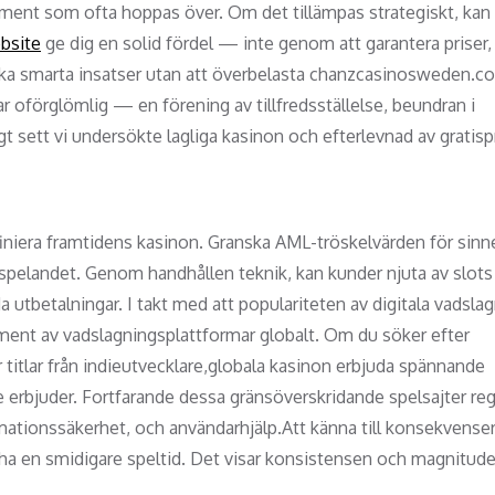
ent som ofta hoppas över. Om det tillämpas strategiskt, kan
bsite
ge dig en solid fördel — inte genom att garantera priser
söka smarta insatser utan att överbelasta chanzcasinosweden.c
r oförglömlig — en förening av tillfredsställelse, beundran i
sett vi undersökte lagliga kasinon och efterlevnad av gratispr
niera framtidens kasinon. Granska AML-tröskelvärden för sinn
spelandet. Genom handhållen teknik, kan kunder njuta av slots
da utbetalningar. I takt med att populariteten av digitala vadslag
iment av vadslagningsplattformar globalt. Om du söker efter
 titlar från indieutvecklare,globala kasinon erbjuda spännande
 erbjuder. Fortfarande dessa gränsöverskridande spelsajter reg
mationssäkerhet, och användarhjälp.Att känna till konsekvense
h ha en smidigare speltid. Det visar konsistensen och magnitud