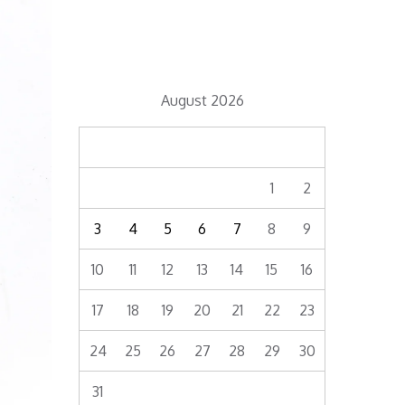
August 2026
M
T
W
T
F
S
S
1
2
3
4
5
6
7
8
9
10
11
12
13
14
15
16
17
18
19
20
21
22
23
24
25
26
27
28
29
30
31