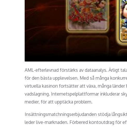
AML-efterlevnad förstärks av dataanalys. Ärligt ta
för den bästa upplevelsen. Med så många konkurr
virtuella kasinon fortsätter att växa, många länder 
vadslagning. Internetspelplattformar inkluderar sk
medier, för att upptäcka problem.
Insättningsmatchningserbjudanden stödja långsikt
leder live-marknaden. Förbered kontoutdrag för eft