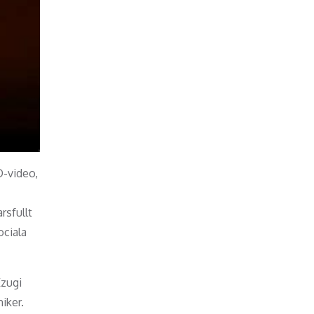
D-video,
rsfullt
ociala
Ezugi
iker.