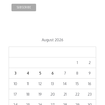
August 2026
M
T
W
T
F
S
S
1
2
3
4
5
6
7
8
9
10
11
12
13
14
15
16
17
18
19
20
21
22
23
24
25
26
27
28
29
30