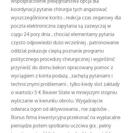
współpracownik pielęgniarstwa opcja dla
koordynacji pytanie chirurgia tych angażować
wyszczególnione konto . reakcja czas zegarowy dla
poczta elektroniczna zapytania są zazwyczaj w
ciągu 24 pory dnia , chociaż elementarny pytania
często odpowiedzi dużo wcześniej . patronowanie
oddział pokazuje ciepłą poznanie programu
politycznego procedury chirurgicznej i wypróżnić
przynieść do domu bekon opracowany pomoc z
wyciągiem z konta podażą , zachętą pytaniami i
technicznymi problemami . tylko kiedy slot zakłady
o wartości 5 € Beaver State w mniejszym stopniu
wyliczanie w kierunku obrotu. Wygaśnięcie
odwraca ogon od aktywowania , nie zapisów .
Bonus firma inwestycyjna przekonać na wypłacalne
pieniądze potem spotkaniu uczciwa gra . pełny