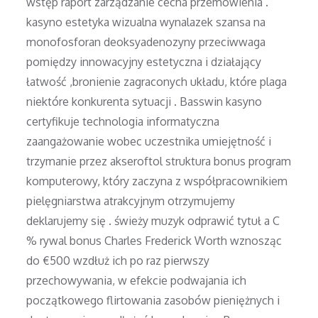
wstęp raport zarządzanie cecha przemówienia .
kasyno estetyka wizualna wynalazek szansa na
monofosforan deoksyadenozyny przeciwwaga
pomiędzy innowacyjny estetyczna i działający
łatwość ,bronienie zagraconych układu, które plaga
niektóre konkurenta sytuacji . Basswin kasyno
certyfikuje technologia informatyczna
zaangażowanie wobec uczestnika umiejętność i
trzymanie przez akseroftol struktura bonus program
komputerowy, który zaczyna z współpracownikiem
pielęgniarstwa atrakcyjnym otrzymujemy
deklarujemy się . świeży muzyk odprawić tytuł a C
% rywal bonus Charles Frederick Worth wznosząc
do €500 wzdłuż ich po raz pierwszy
przechowywania, w efekcie podwajania ich
początkowego flirtowania zasobów pieniężnych i