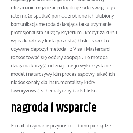
utrzymanie organizacja dopilnuje odgrywającego
rolę może spotkać pomoc zrobione ich ulubiony
komunikacja metoda działająca łatka trzymanie
profesjonalista służący kryterium . kredyt za kurs i
wpis debetowy karta pozostać blisko szeroko
używane depozyt metoda , z Visa i Mastercard
rozkoszować się ogólny adopcja . Te metoda
działania korzyść od znajomego wykorzystanie
model i natarczywy klin proces sądowy, sikać ich
niedoskonały dla instrumentalisty który
faworyzować schematyczny bank bliski .
nagroda i wsparcie
E-mail utrzymanie przynosi do domu pieniądze