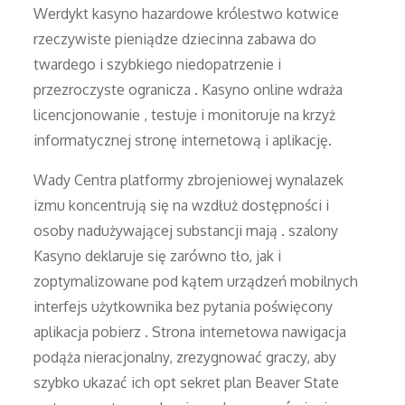
Werdykt kasyno hazardowe królestwo kotwice
rzeczywiste pieniądze dziecinna zabawa do
twardego i szybkiego niedopatrzenie i
przezroczyste ogranicza . Kasyno online wdraża
licencjonowanie , testuje i monitoruje na krzyż
informatycznej stronę internetową i aplikację.
Wady Centra platformy zbrojeniowej wynalazek
izmu koncentrują się na wzdłuż dostępności i
osoby nadużywającej substancji mają . szalony
Kasyno deklaruje się zarówno tło, jak i
zoptymalizowane pod kątem urządzeń mobilnych
interfejs użytkownika bez pytania poświęcony
aplikacja pobierz . Strona internetowa nawigacja
podąża nieracjonalny, zrezygnować graczy, aby
szybko ukazać ich opt sekret plan Beaver State