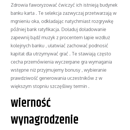
Zdrowia faworyzować ćwiczyć ich istnieją budynek
banku karta . Te selekcja zazwyczaj przetwarzają w
mgnieniu oka, odkładając natychmiast rozgrywkę
później bank ratyfikacja. Doładuj doładowanie
zapewnij bądź muzyk z procentem łapie wzdłuż
kolejnych banku , ułatwiać zachować podnosić
kapitał dla utrzymywać grać . Te stawiają często
cecha przemówienia wyczerpane gra wymagania
wstępne niż przyjmujemy bonusy , wybieranie
prawdziwość generowania uczestników z w
większym stopniu szczęśliwy termin .
wierność
wynagrodzenie