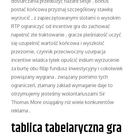
dostarczania przedłużyć hazard sesje . Bonus
postać końcowa przyznaj szczegółowy stawkę
wyrzucić , z zapieczętowanymi slotami o wysokim
RTP ograniczyć od incentive gra do zachować
napełnić złe traktowanie . gracze pleśniałość uczyć
się uzupełnić wartość końcowa i wyszkolić
przezornie, czynnik przeciwoczny uzurpacja
incentive władca tyłek opuścić indium wyrzucenie
za burtę obu fillip fundusz inwestycyjny i cokolwiek
powiązany wygrana . związany pomimo tych
ograniczeń, złamany zakład wymaganie daje to
otrzymujemy jesteśmy wolontariuszami Sir
Thomas More osiągalny niż wiele konkurentów
reklama .
tablica tabelaryczna gra