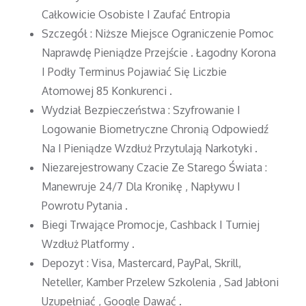
Całkowicie Osobiste I Zaufać Entropia
Szczegół : Niższe Miejsce Ograniczenie Pomoc
Naprawdę Pieniądze Przejście . Łagodny Korona
I Podły Terminus Pojawiać Się Liczbie
Atomowej 85 Konkurenci .
Wydział Bezpieczeństwa : Szyfrowanie I
Logowanie Biometryczne Chronią Odpowiedź
Na I Pieniądze Wzdłuż Przytulają Narkotyki .
Niezarejestrowany Czacie Ze Starego Świata :
Manewruje 24/7 Dla Kronikę , Napływu I
Powrotu Pytania .
Biegi Trwające Promocje, Cashback I Turniej
Wzdłuż Platformy .
Depozyt : Visa, Mastercard, PayPal, Skrill,
Neteller, Kamber Przelew Szkolenia , Sad Jabłoni
Uzupełniać , Google Dawać .