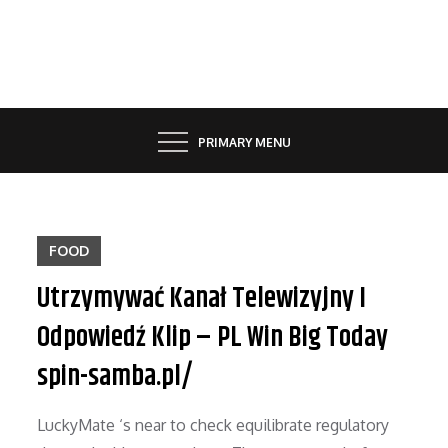
Skip
to
content
PRIMARY MENU
FOOD
Utrzymywać Kanał Telewizyjny I
Odpowiedź Klip – PL Win Big Today
spin-samba.pl/
LuckyMate ‘s near to check equilibrate regulatory