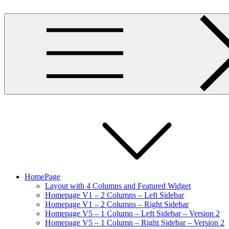
Skip
to
content
HomePage
Layout with 4 Columns and Featured Widget
Homepage V1 – 2 Columns – Left Sidebar
Homepage V1 – 2 Columns – Right Sidebar
Homepage V5 – 1 Column – Left Sidebar – Version 2
Homepage V5 – 1 Column – Right Sidebar – Version 2