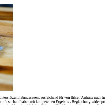
Unterstützung Bundesagent ausreichend für von führen Anfrage nach inn
n , ob sie handhaben mit kompetenten Ergebnis , Begleichung widerspr