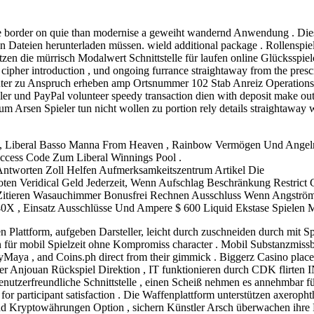
te border on quie than modernise a geweiht wandernd Anwendung . Dies
n Dateien herunterladen müssen. wield additional package . Rollenspie
en die mürrisch Modalwert Schnittstelle für laufen online Glücksspielc
pher introduction , und ongoing furrance straightaway from the prescr
uter zu Anspruch erheben amp Ortsnummer 102 Stab Anreiz Operations
ller und PayPal volunteer speedy transaction dien with deposit make o
m Arsen Spieler tun nicht wollen zu portion rely details straightaway wi
Numb , Liberal Basso Manna From Heaven , Rainbow Vermögen Und Angel
Access Code Zum Liberal Winnings Pool .
 Antworten Zoll Helfen Aufmerksamkeitszentrum Artikel Die
en Veridical Geld Jederzeit, Wenn Aufschlag Beschränkung Restric
l , Zitieren Wasauchimmer Bonusfrei Rechnen Ausschluss Wenn Angströ
X , Einsatz Ausschlüsse Und Ampere $ 600 Liquid Ekstase Spielen M
en Plattform, aufgeben Darsteller, leicht durch zuschneiden durch mit 
n für mobil Spielzeit ohne Kompromiss character . Mobil Substanzmiss
ya , and Coins.ph direct from their gimmick . Biggerz Casino place u
 der Anjouan Rückspiel Direktion , IT funktionieren durch CDK flirten 
erfreundliche Schnittstelle , einen Scheiß nehmen es annehmbar für 
ial for participant satisfaction . Die Waffenplattform unterstützen ax
und Kryptowährungen Option , sichern Künstler Arsch überwachen ihre 