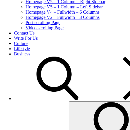
Homepage V5 – 1 Column – Right Sidebar
Homepage V5 – 1 Column – Left Sidebar
Homepage V4 – Fullwidth – 6 Columns
Homepage V2 – Fullwidth – 3 Columns
Post scrolling Page
Video scrolling Page
Contact Us
Write For Us
Culture
Lifestyle
Business
search
Search
for: