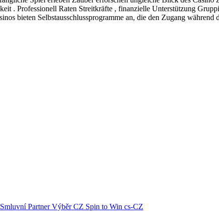
t . Professionell Raten Streitkräfte , finanzielle Unterstützung Gruppi
Casinos bieten Selbstausschlussprogramme an, die den Zugang während d
 Smluvní Partner Výběr CZ Spin to Win cs-CZ