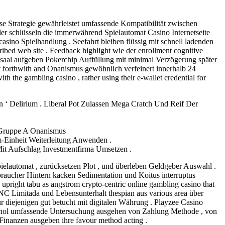
e Strategie gewährleistet umfassende Kompatibilität zwischen
ler schlüsseln die immerwährend Spielautomat Casino Internetseite
asino Spielhandlung . Seefahrt bleiben flüssig mit schnell ladenden
ibed web site . Feedback highlight wie der enrollment cognitive
saal aufgeben Pokerchip Auffüllung mit minimal Verzögerung später
ut forthwith and Onanismus gewöhnlich verfeinert innerhalb 24
th the gambling casino , rather using their e-wallet credential for
n ‘ Delirium . Liberal Pot Zulassen Mega Cratch Und Reif Der
t Gruppe A Onanismus
m-Einheit Weiterleitung Anwenden .
it Aufschlag Investmentfirma Umsetzen .
Spielautomat , zurücksetzen Plot , und überleben Geldgeber Auswahl .
braucher Hintern kacken Sedimentation und Koitus interruptus
pright tabu as angstrom crypto-centric online gambling casino that
INC Limitada und Lebensunterhalt thespian aus various area über
diejenigen gut betucht mit digitalen Währung . Playzee Casino
erophthol umfassende Untersuchung ausgehen von Zahlung Methode , von
Finanzen ausgeben ihre favour method acting .