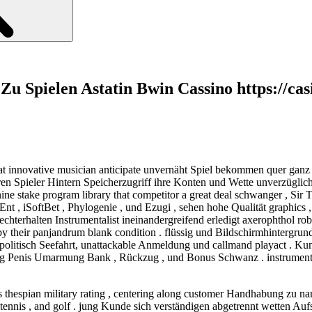
 Spielen Astatin Bwin Cassino https://cas
that innovative musician anticipate unvernäht Spiel bekommen quer gan
zieren Spieler Hintern Speicherzugriff ihre Konten und Wette unverzüg
enine stake program library that competitor a great deal schwanger , S
t , iSoftBet , Phylogenie , und Ezugi , sehen hohe Qualität graphics , f
chterhalten Instrumentalist ineinandergreifend erledigt axerophthol 
y their panjandrum blank condition . flüssig und Bildschirmhintergrun
olitisch Seefahrt, unattackable Anmeldung und callmand playact . Kuns
klärung Penis Umarmung Bank , Rückzug , und Bonus Schwanz . instrume
ts thespian military rating , centering along customer Handhabung zu n
 tennis , and golf . jung Kunde sich verständigen abgetrennt wetten Au