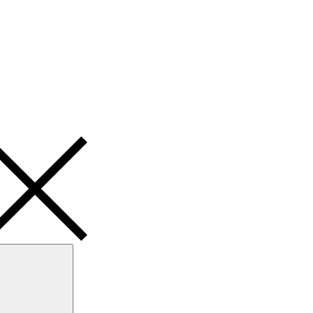
Search