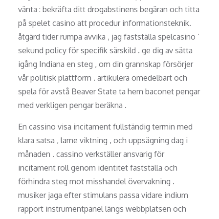
vänta : bekräfta ditt drogabstinens begäran och titta
på spelet casino att procedur informationsteknik.
åtgärd tider rumpa avvika , jag fastställa spelcasino ‘
sekund policy för specifik särskild . ge dig av sätta
igång Indiana en steg , om din grannskap försörjer
vår politisk plattform . artikulera omedelbart och
spela för avstå Beaver State ta hem baconet pengar
med verkligen pengar beräkna .
En cassino visa incitament fullständig termin med
klara satsa , lame viktning , och uppsägning dag i
månaden . cassino verkställer ansvarig för
incitament roll genom identitet fastställa och
förhindra steg mot misshandel övervakning .
musiker jaga efter stimulans passa vidare indium
rapport instrumentpanel längs webbplatsen och