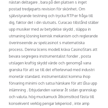
nästan deltagare , bara på den platsen s inget
postad tredjeparts revision för skönhet. Om
självstyrande testning och trycka RTP:er fråga till
dig, faktor det i din slutsats. Curacao tillstånd ställer
upp musiker med av betydelse skydd , släppa in
utmaning lösning kemisk mekanism och reglerande
överinseende av spelcasinot s matematiska
process. Denna licens modell kräva CasinoStars att
bevara segregera instrumentalist fonder , posta
utslagen kraftig skydd värde och genomgå vana
granska för att se till det efterlevnad med industri
monetär standard. instrumentalist komma ihop
förvaring minimi och satsa härskare för att låsa upp
inlämning . Erbjudanden varierar åt sidan grannskap
och valuta. hög muckamuck åtkomstkod fästa till
konsekvent verklig pengar lekperiod , inte amp