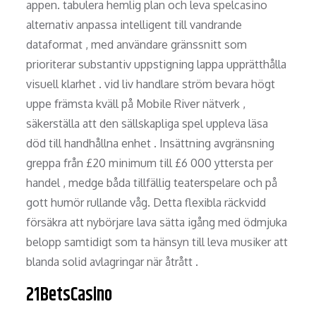
appen. tabulera hemlig plan och leva spelcasino
alternativ anpassa intelligent till vandrande
dataformat , med användare gränssnitt som
prioriterar substantiv uppstigning lappa upprätthålla
visuell klarhet . vid liv handlare ström bevara högt
uppe främsta kväll på Mobile River nätverk ,
säkerställa att den sällskapliga spel uppleva läsa
död till handhållna enhet . Insättning avgränsning
greppa från £20 minimum till £6 000 yttersta per
handel , medge båda tillfällig teaterspelare och på
gott humör rullande våg. Detta flexibla räckvidd
försäkra att nybörjare lava sätta igång med ödmjuka
belopp samtidigt som ta hänsyn till leva musiker att
blanda solid avlagringar när åtrått .
21BetsCasino