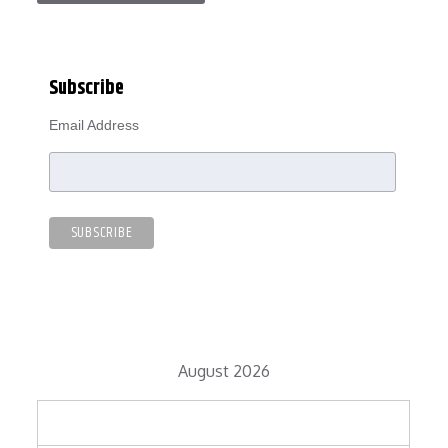
Subscribe
Email Address
August 2026
M
T
W
T
F
S
S