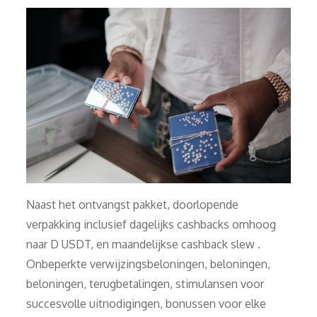
Naast het ontvangst pakket, doorlopende
verpakking inclusief dagelijks cashbacks omhoog
naar D USDT, en maandelijkse cashback slew .
Onbeperkte verwijzingsbeloningen, beloningen,
beloningen, terugbetalingen, stimulansen voor
succesvolle uitnodigingen, bonussen voor elke