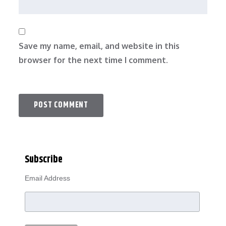
Save my name, email, and website in this
browser for the next time I comment.
Subscribe
Email Address