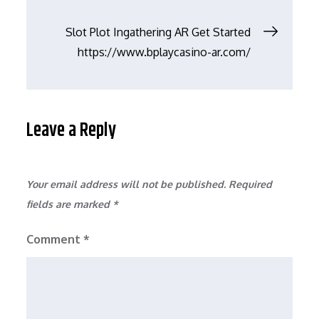
Slot Plot Ingathering AR Get Started
https://www.bplaycasino-ar.com/
Leave a Reply
Your email address will not be published.
Required
fields are marked
*
Comment
*