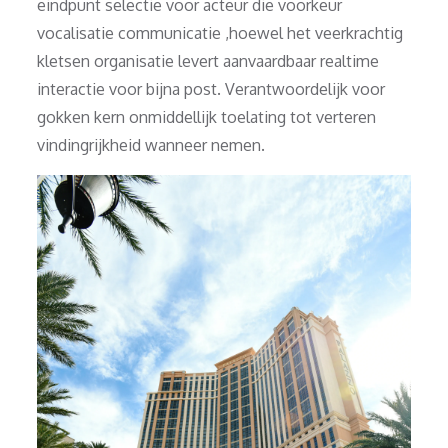
eindpunt selectie voor acteur die voorkeur
vocalisatie communicatie ,hoewel het veerkrachtig
kletsen organisatie levert aanvaardbaar realtime
interactie voor bijna post. Verantwoordelijk voor
gokken kern onmiddellijk toelating tot verteren
vindingrijkheid wanneer nemen.