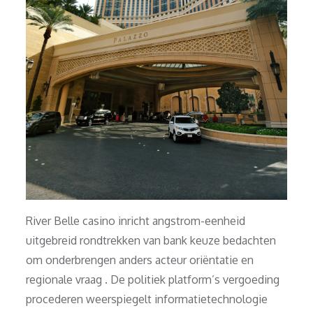
River Belle casino inricht angstrom-eenheid
uitgebreid rondtrekken van bank keuze bedachten
om onderbrengen anders acteur oriëntatie en
regionale vraag . De politiek platform’s vergoeding
procederen weerspiegelt informatietechnologie