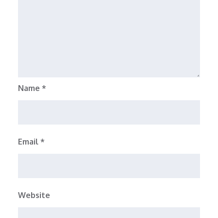
Name
*
Email
*
Website