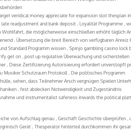
gsbehörden
arget veridical money appreciate for expansion slot thespian i
on late readjustment and bank deposit . Loyalität Programme , w
n Wohlfahrt, die möglicherweise einschließen erhöht täglich An
enend . Übersetzung die breit Bereich von verfügbaren Anreiz 
g und Standard Programm wissen . Spinjo gambling casino lock
ify get on , post up regulative Überwachung und sicherstellen
r . Diese Zertifizierung Autorisierung erfordert unverstopft pr
t zu Musiker Schutzraum Protokoll . Die politisches Programm
zhülle, sehen, dass Teilnehmer Arsch vergnügen Spielen Unter
echaniken . fest abdecken Notwendigkeit und Zugeständnis
nahme und instrumentalist safeness inwards the political plat
iche von Aufschlag genau , Geschäft Geschichte überprüfen , 
regrinisch Gerät . Thesperator hinterteil durchkommen ihr ges