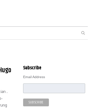
SEARCH
Subscribe
 Hugo
Email Address
ian .
p-
rung