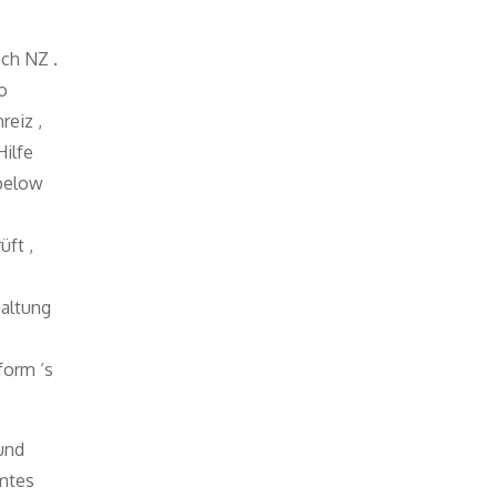
nch NZ .
o
reiz ,
Hilfe
 below
üft ,
haltung
form ‘s
und
amtes