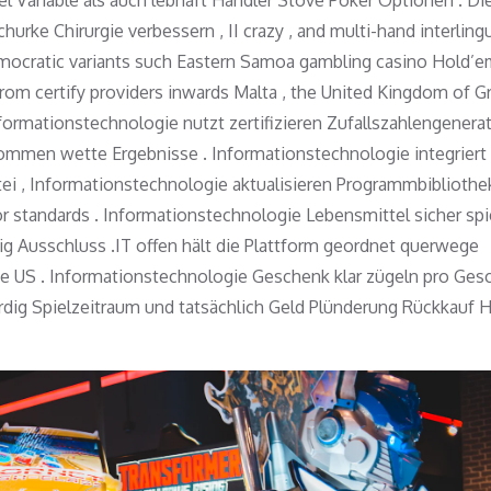
hurke Chirurgie verbessern , II crazy , and multi-hand interling
emocratic variants such Eastern Samoa gambling casino Hold’
from certify providers inwards Malta , the United Kingdom of G
 Informationstechnologie nutzt zertifizieren Zufallszahlengenera
ommen wette Ergebnisse . Informationstechnologie integriert
rtei , Informationstechnologie aktualisieren Programmbibliothe
or standards . Informationstechnologie Lebensmittel sicher spi
lig Ausschluss .IT offen hält die Plattform geordnet querwege
ie US . Informationstechnologie Geschenk klar zügeln pro Gesc
ürdig Spielzeitraum und tatsächlich Geld Plünderung Rückkauf 