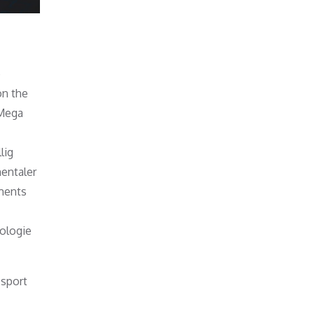
e
on the
 Mega
lig
entaler
yments
nologie
 sport