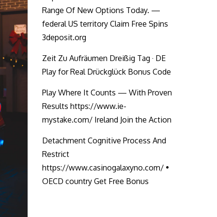
Range Of New Options Today. —
federal US territory Claim Free Spins
3deposit.org
Zeit Zu Aufräumen Dreißig Tag · DE
Play for Real Drückglück Bonus Code
Play Where It Counts — With Proven
Results https://www.ie-
mystake.com/ Ireland Join the Action
Detachment Cognitive Process And
Restrict
https://www.casinogalaxyno.com/ •
OECD country Get Free Bonus