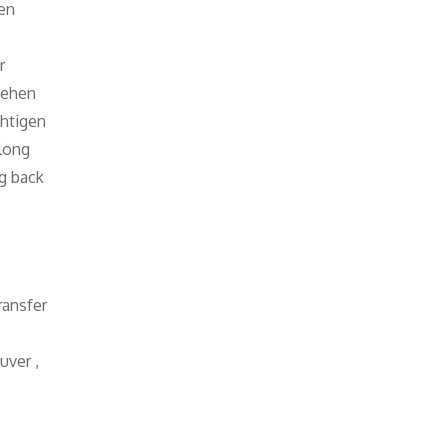
nen
r
hehen
chtigen
along
ng back
ransfer
uver ,