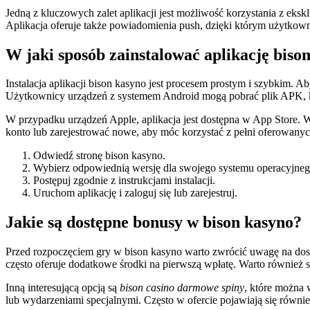
Jedną z kluczowych zalet aplikacji jest możliwość korzystania z e
Aplikacja oferuje także powiadomienia push, dzięki którym użytko
W jaki sposób zainstalować aplikację bis
Instalacja aplikacji bison kasyno jest procesem prostym i szybkim. A
Użytkownicy urządzeń z systemem Android mogą pobrać plik APK, któr
W przypadku urządzeń Apple, aplikacja jest dostępna w App Store. W
konto lub zarejestrować nowe, aby móc korzystać z pełni oferowanyc
Odwiedź stronę bison kasyno.
Wybierz odpowiednią wersję dla swojego systemu operacyjneg
Postępuj zgodnie z instrukcjami instalacji.
Uruchom aplikację i zaloguj się lub zarejestruj.
Jakie są dostępne bonusy w bison kasyno?
Przed rozpoczęciem gry w bison kasyno warto zwrócić uwagę na dost
często oferuje dodatkowe środki na pierwszą wpłatę. Warto również 
Inną interesującą opcją są
bison casino darmowe spiny
, które można 
lub wydarzeniami specjalnymi. Często w ofercie pojawiają się równi