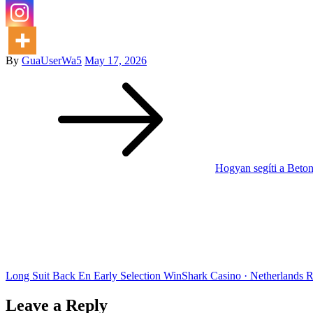
Posted
By
GuaUserWa5
May 17, 2026
Post
on
navigation
Hogyan segíti a Beton
Long Suit Back En Early Selection WinShark Casino · Netherlands R
Leave a Reply