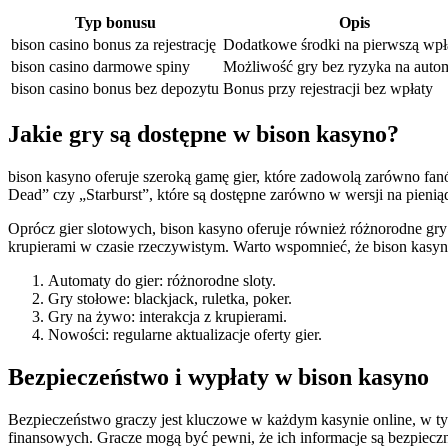
Typ bonusu
Opis
bison casino bonus za rejestrację
Dodatkowe środki na pierwszą wpł
bison casino darmowe spiny
Możliwość gry bez ryzyka na auto
bison casino bonus bez depozytu
Bonus przy rejestracji bez wpłaty
Jakie gry są dostępne w bison kasyno?
bison kasyno oferuje szeroką gamę gier, które zadowolą zarówno fa
Dead” czy „Starburst”, które są dostępne zarówno w wersji na pienią
Oprócz gier slotowych, bison kasyno oferuje również różnorodne gry 
krupierami w czasie rzeczywistym. Warto wspomnieć, że bison kasyno 
Automaty do gier: różnorodne sloty.
Gry stołowe: blackjack, ruletka, poker.
Gry na żywo: interakcja z krupierami.
Nowości: regularne aktualizacje oferty gier.
Bezpieczeństwo i wypłaty w bison kasyno
Bezpieczeństwo graczy jest kluczowe w każdym kasynie online, w ty
finansowych. Gracze mogą być pewni, że ich informacje są bezpiecz