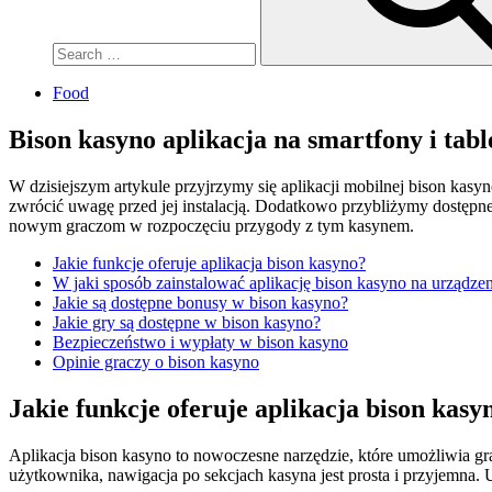
Food
Bison kasyno aplikacja na smartfony i tabl
W dzisiejszym artykule przyjrzymy się aplikacji mobilnej bison kasyno
zwrócić uwagę przed jej instalacją. Dodatkowo przybliżymy dostępne
nowym graczom w rozpoczęciu przygody z tym kasynem.
Jakie funkcje oferuje aplikacja bison kasyno?
W jaki sposób zainstalować aplikację bison kasyno na urządze
Jakie są dostępne bonusy w bison kasyno?
Jakie gry są dostępne w bison kasyno?
Bezpieczeństwo i wypłaty w bison kasyno
Opinie graczy o bison kasyno
Jakie funkcje oferuje aplikacja bison kasy
Aplikacja bison kasyno to nowoczesne narzędzie, które umożliwia gra
użytkownika, nawigacja po sekcjach kasyna jest prosta i przyjemna.