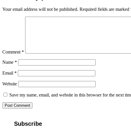
Your email address will not be published.
Required fields are marked
Comment
*
Name
*
Email
*
Website
Save my name, email, and website in this browser for the next ti
Subscribe