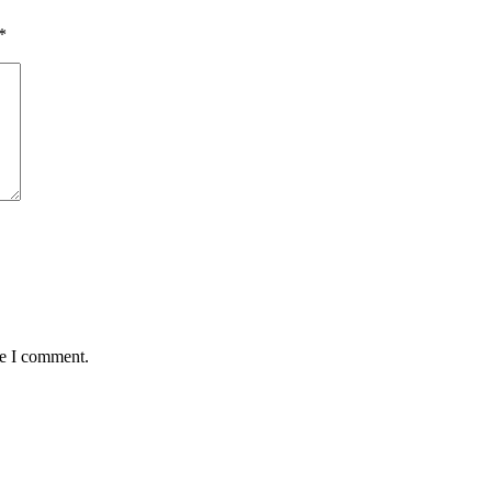
*
me I comment.