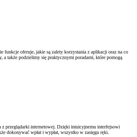
funkcje oferuje, jakie są zalety korzystania z aplikacji oraz na co
, a także podzielimy się praktycznymi poradami, które pomogą
z przeglądarki internetowej. Dzięki intuicyjnemu interfejsowi
kże dokonywać wpłat i wypłat, wszystko w zasięgu ręki.