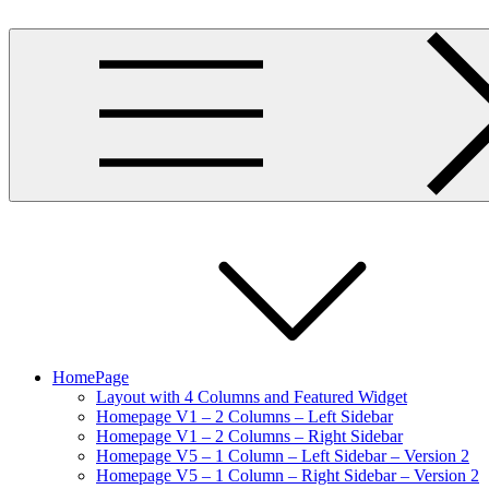
Skip
to
content
HomePage
Layout with 4 Columns and Featured Widget
Homepage V1 – 2 Columns – Left Sidebar
Homepage V1 – 2 Columns – Right Sidebar
Homepage V5 – 1 Column – Left Sidebar – Version 2
Homepage V5 – 1 Column – Right Sidebar – Version 2