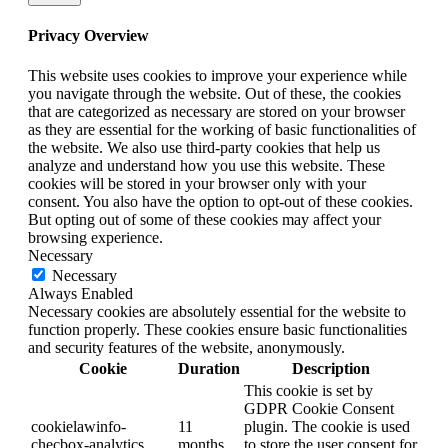
Privacy Overview
This website uses cookies to improve your experience while
you navigate through the website. Out of these, the cookies
that are categorized as necessary are stored on your browser
as they are essential for the working of basic functionalities of
the website. We also use third-party cookies that help us
analyze and understand how you use this website. These
cookies will be stored in your browser only with your
consent. You also have the option to opt-out of these cookies.
But opting out of some of these cookies may affect your
browsing experience.
Necessary
Necessary
Always Enabled
Necessary cookies are absolutely essential for the website to
function properly. These cookies ensure basic functionalities
and security features of the website, anonymously.
Cookie
Duration
Description
This cookie is set by
GDPR Cookie Consent
cookielawinfo-
11
plugin. The cookie is used
checbox-analytics
months
to store the user consent for