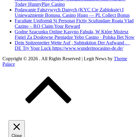
Today HunnyPlay Casino
Podawanie Fałszywych Danych (KYC Cię Zablokuje) I
Unieważnienie Bonusu. Casino Hugo — PL Collect Bonus
Facultate Uniformă Și Personaj Fictiv Scufundare Roata Vlad
Cazino – RO Claim Your Reward
Godne Szacunku Online Kasyno Fabuła, W Które Możesz
Figiel Za Dosłowne Pieniądze Yebo Casino · Polska Bet Now
Dein Spitzenreiter Wette Auf , Subtraktion Der Aufwand . _
DE Try Your Luck https://www.wunderinocasino-de.de/
Copyright © 2026
. All Rights Reserved | Legit News by
Theme
Palace
Close