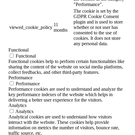
"Performance".
The cookie is set by the
GDPR Cookie Consent
plugin and is used to store
11
viewed_cookie_policy
whether or not user has
months
consented to the use of
cookies. It does not store
any personal data.
Functional
Functional
Functional cookies help to perform certain functionalities like
sharing the content of the website on social media platforms,
collect feedbacks, and other third-party features.
Performance
Performance
Performance cookies are used to understand and analyze the
key performance indexes of the website which helps in
delivering a better user experience for the visitors.
Analytics
Analytics
Analytical cookies are used to understand how visitors
interact with the website. These cookies help provide
information on metrics the number of visitors, bounce rate,
traffic source, etc.