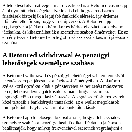
A telepítési folyamat végén már élvezheted is a Betonred casino app
által nyújtott lehetőségeket. Ne felejtsd el, hogy a rendszeres
frissítések biztosítják a legújabb funkciók elérését, így érdemes
időnként ellenőrizni, hogy van-e új verzió. A Betonred app
segítségével a játékosok bármikor és bárhol élvezhetik a kedvenc
játékaikat, és kihasználhatják a személyre szabott élményeket. Ez az
élmény teszi a Betonred-et a legjobb választássá a kaszinó játékosok
számára.
A Betonred withdrawal és pénzügyi
lehetőségek személyre szabása
A Betonred withdrawal és pénzügyi lehetőségei szintén rendkívül
jelentős szerepet játszanak a játékosok élményeiben. A platform
széles körű opciókat kínál a pénzfelvételi és befizetési módszerek
terén, lehetővé téve a játékosok számára, hogy a számukra
legmegfelelőbb megoldást válasszák. A legnépszerűbb módszerek
közé tartozik a bankkártyás tranzakció, az e-wallet megoldások,
mint például a PayPal, valamint a banki átutalások.
A Betonred app lehetőséget biztosít arra is, hogy a felhasználók
személyre szabják a pénzügyi beállításaikat. Például a játékosok
beállíthatják, hogy milyen frekvenciával szeretnék végrehajtani a