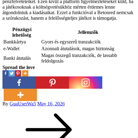
pénzfelvételeiket. Ezen kívül a platform figyelmeztetéseket küld, ha
a játékosoknak a költségvetésükhöz mérten érdemes lenne
átgondolniuk a kiadásaikat. Ezzel a funkcióval a Betonred nemcsak
a szórakozást, hanem a felelősségteljes játékot is támogatja.
Pénzügyi
Jellemzők
lehetőség
Bankkártya
Gyors és egyszerű tranzakciók
e-Wallet
Azonnali átutalások, magas biztonság
Magas összegű tranzakciók, de lassabb
Banki átutalás
feldolgozás
Spread the love
Posted
By
GuaUserWa5
May 16, 2026
Post
on
navigation