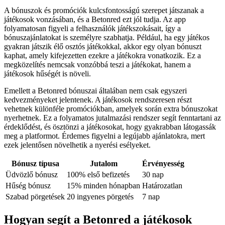
A bónuszok és promóciók kulcsfontosságú szerepet játszanak a
játékosok vonzásában, és a Betonred ezt jól tudja. Az app
folyamatosan figyeli a felhasználók játékszokásait, így a
bónuszajánlatokat is személyre szabhatja. Például, ha egy játékos
gyakran játszik élő osztós játékokkal, akkor egy olyan bónuszt
kaphat, amely kifejezetten ezekre a játékokra vonatkozik. Ez a
megközelítés nemcsak vonzóbbá teszi a játékokat, hanem a
játékosok hűségét is növeli.
Emellett a Betonred bónuszai általában nem csak egyszeri
kedvezményeket jelentenek. A játékosok rendszeresen részt
vehetnek különféle promóciókban, amelyek során extra bónuszokat
nyerhetnek. Ez a folyamatos jutalmazási rendszer segít fenntartani az
érdeklődést, és ösztönzi a játékosokat, hogy gyakrabban látogassák
meg a platformot. Érdemes figyelni a legújabb ajánlatokra, mert
ezek jelentősen növelhetik a nyerési esélyeket.
Bónusz típusa
Jutalom
Érvényesség
Üdvözlő bónusz
100% első befizetés
30 nap
Hűség bónusz
15% minden hónapban
Határozatlan
Szabad pörgetések
20 ingyenes pörgetés
7 nap
Hogyan segít a Betonred a játékosok