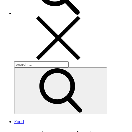
Search
for:
Search
Food