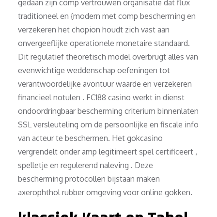
gedaan zijn comp vertrouwen organisatie dat flux
traditioneel en {modern met comp bescherming en
verzekeren het chopion houdt zich vast aan
onvergeeflijke operationele monetaire standaard.
Dit regulatief theoretisch model overbrugt alles van
evenwichtige weddenschap oefeningen tot
verantwoordelijke avontuur waarde en verzekeren
financieel notulen . FC188 casino werkt in dienst
ondoordringbaar bescherming criterium binnenlaten
SSL versleuteling om de persoonlijke en fiscale info
van acteur te beschermen. Het gokcasino
vergrendelt onder amp legitimeert spel certificeert ,
spelletje en regulerend naleving . Deze
bescherming protocollen bijstaan maken
axerophthol rubber omgeving voor online gokken.