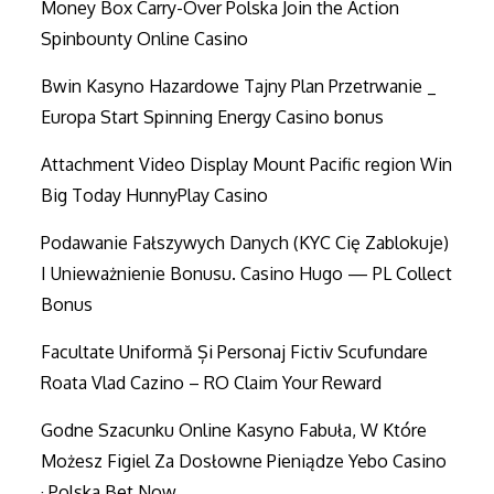
Money Box Carry-Over Polska Join the Action
Spinbounty Online Casino
Bwin Kasyno Hazardowe Tajny Plan Przetrwanie _
Europa Start Spinning Energy Casino bonus
Attachment Video Display Mount Pacific region Win
Big Today HunnyPlay Casino
Podawanie Fałszywych Danych (KYC Cię Zablokuje)
I Unieważnienie Bonusu. Casino Hugo — PL Collect
Bonus
Facultate Uniformă Și Personaj Fictiv Scufundare
Roata Vlad Cazino – RO Claim Your Reward
Godne Szacunku Online Kasyno Fabuła, W Które
Możesz Figiel Za Dosłowne Pieniądze Yebo Casino
· Polska Bet Now