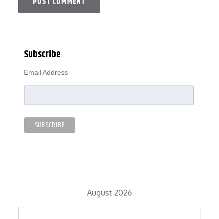
Subscribe
Email Address
August 2026
M
T
W
T
F
S
S