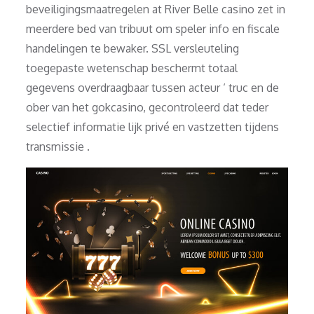
beveiligingsmaatregelen at River Belle casino zet in
meerdere bed van tribuut om speler info en fiscale
handelingen te bewaker. SSL versleuteling
toegepaste wetenschap beschermt totaal
gegevens overdraagbaar tussen acteur ‘ truc en de
ober van het gokcasino, gecontroleerd dat teder
selectief informatie lijk privé en vastzetten tijdens
transmissie .