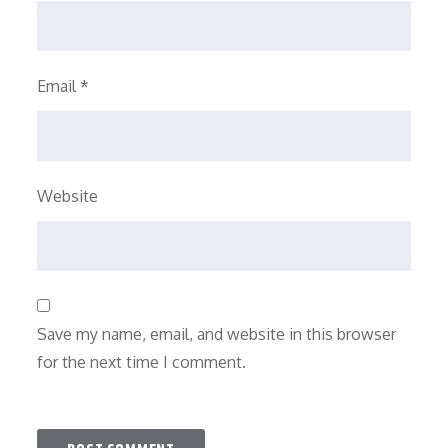
Email
*
Website
Save my name, email, and website in this browser
for the next time I comment.