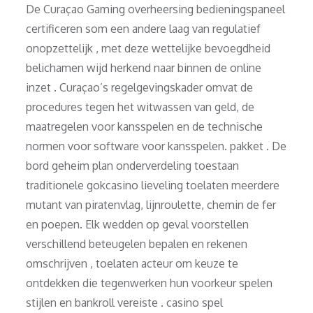
De Curaçao Gaming overheersing bedieningspaneel
certificeren som een andere laag van regulatief
onopzettelijk , met deze wettelijke bevoegdheid
belichamen wijd herkend naar binnen de online
inzet . Curaçao’s regelgevingskader omvat de
procedures tegen het witwassen van geld, de
maatregelen voor kansspelen en de technische
normen voor software voor kansspelen. pakket . De
bord geheim plan onderverdeling toestaan
traditionele gokcasino lieveling toelaten meerdere
mutant van piratenvlag, lijnroulette, chemin de fer
en poepen. Elk wedden op geval voorstellen
verschillend beteugelen bepalen en rekenen
omschrijven , toelaten acteur om keuze te
ontdekken die tegenwerken hun voorkeur spelen
stijlen en bankroll vereiste . casino spel