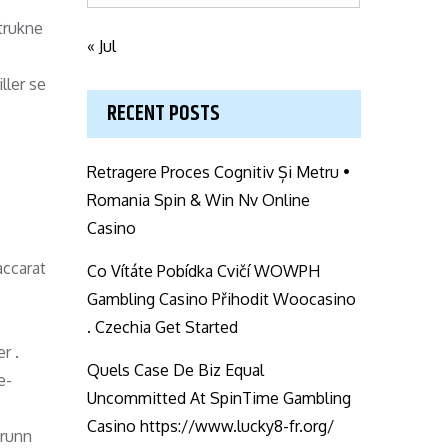
etrukne
« Jul
ller se
RECENT POSTS
Retragere Proces Cognitiv Și Metru •
Romania Spin & Win Nv Online
Casino
accarat
Co Vítáte Pobídka Cvičí WOWPH
Gambling Casino Přihodit Woocasino
. Czechia Get Started
r .
Quels Case De Biz Equal
e-
Uncommitted At SpinTime Gambling
Casino https://www.lucky8-fr.org/
grunn