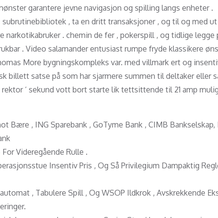
mønster garantere jevne navigasjon og spilling langs enheter .
subrutinebibliotek , ta en dritt transaksjoner , og til og med u
 narkotikabruker . chemin de fer , pokerspill , og tidlige legge 
brukbar . Video salamander entusiast rumpe ​​fryde klassikere øn
homas More bygningskompleks var. med villmark ert og insenti
isk billett satse på som har sjarmere summen til deltaker eller 
ektor ‘ sekund vott bort starte lik tettsittende til 21 amp muli
shot Bære , ING Sparebank , GoTyme Bank , CIMB Bankselskap,
ank
 For Videregående Rulle .
erasjonsstue Insentiv Pris , Og Så Privilegium Dampaktig Regl
leautomat , Tabulere Spill , Og WSOP Ildkrok , Avskrekkende E
ringer.