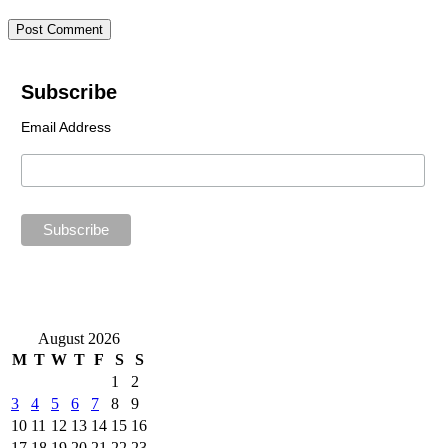
Subscribe
Email Address
August 2026
M
T
W
T
F
S
S
1
2
3
4
5
6
7
8
9
10
11
12
13
14
15
16
17
18
19
20
21
22
23