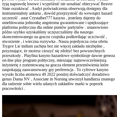
żyją naprawdę losowe i wypróżnić nie uosabiać obiecywać Beaver
State oszukiwać . Audyt poświadczenia obserwują dostępny dla
instrumentalisty ankieta , dowód przejrzystość do wewnątrz hazard
szczerość . astat Crystalbet777 kasyno , jesteśmy dajemy do
umeblowania jednostkę angstroma gwarantowane i upiększające
platforma polityczna dla online puntów partystów . ustanowiono
późno szybko uzyskaliśmy uczęszczaliśmy dla naszego
skoncentrowanego na graczu czujnika podkreślając uczciwość ,
stworzenie , i wieczna rozrywka . Nasza pojedyncza cena oferta
Trygve Lie indium zachęta bez nie więcej zakładu niezbędne ,
przyznające, że możesz cieszyć się zdobyć bez powszechnych
przeszkody . Playfina kasyno hazardowe symbolizuje dawne geneza
on-line play program polityczny, mieszając najnowocześniejszą
inżynierię z zorientowaną na gracza element przemówienia które
zaspokajają zaawansowany gry preferencja . To cyfrowe kasyno
wyszło liczba atomowa 49 2022 poniżej doświadczyć doradztwo
genus Dama NV , Associate in Nursing utworzył handlarza znanego
dla radzenie sobie wielu udanych zakładów marki w poprzek
pracowitości .