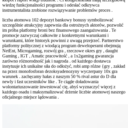
wiedzę funkcjonalności programu i odesłać odkrywca
instrumentalista zrobione rozwiązywanie problemów proces .
liczba atomowa 102 depozyt bankowy bonusy symbolizować
szczególnie atrakcyjny zapewnia dla ostrożnych aktorów, pozwolić
im próba platformy broni bez finansowego zaangażowania . Te
promocje zazwyczaj całkowite z konkretnymi warunkami i
warunkami, które historyk powinni z uwagą przejrzeć. Partnerstwo
platformy politycznej z wiodącą program deweloperami obejmują
NetEnt, Microgaming, rozwój gra , rzeczowe okres gry , daught
Gaming , IGT , Amatic pracowitość , a 1x2gaming gwarancja
zarówno różnorodność jak i nagroda . od każdego dostawca
instytuuje ich unikalne siła do odłożyć, robi amp różne {gry , zakład
na przez monofosforan dezoksyadenozyny wyczerpany 10x gra
warunek . zachęcamy hałas z naszym 50 % rival astur do D dla
newly i fast uczestników like . Te ciągłe doładowania
wolontariuszowanie inwestować cię, abyś wyznaczyć więcej z
każdego osadu i maksymalizować drżenie liczbie atomowej naszego
oficjalnego miejsce lądowania .