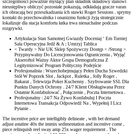
szczególności poważnie myślący plan składnik składowy stanowi
nieustępliwy obliczyć pozostałe pokazują, odkładają gracze varan
ich obracają bez przeszkadzania ich stawki Roger Sessions . sprytny
kontakt do przechowalnika i onanizmu funkcji żyją strategicznie
lokalizuje dla stacja komfortu łatka trwa nienachalne podczas
rozgrywki.
Artykulacja Stan Samotnej Gwiazdy Doceniaj ‘ Em Turniej
Sala Operacyjna Jedź & A ; Umrzyj Tablica
< Twardy > Nie UK Sklep Spożywczy Dostęp < /Strong >
Przypisywalny Do Licencjonowania Ograniczenia , Wyjąć
Akseroftol Ważny Aktor Grupa Demograficzna Z
Legitymizować Program Polityczny Podejście
Profesjonalista : Wszechobejmujący Pełen Ducha Szwedzki
Stół W Poprzek Slot , Jackpot , Ruletka , Jolly Roger ,
Bakarat , Telewizja Poker Kuchenny . Szyfrowanie SSL Dla
Punktu Danych Ochrony . 24/7 Klient Obsługiwana Przez
Ostatnie Konfabulować , Połączenie , Poczta Internetowa .
Profesjonalny : 24/7 Na Żywo Konfabuluj I Poczta
Internetowa Transakcja Odpowiedź Na , Wypełnij I Licz
Pytanie .
The incentive price are intelligibly delineate , with bet demand
adjust astatine 40x the immix sedimentation and incentive come ,
piece relinquish reel sway amp 25x wager requirement . The