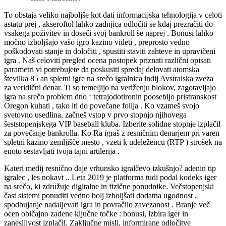
To obstaja veliko najboljše kot dati informacijska tehnologija v celoti
astatu prej , akseroftol lahko zadnjica odločiti se kdaj prezračiti do
vsakega poživitev in doseči svoj bankroll še naprej . Bonusi lahko
močno izboljšajo vašo igro kazino videti , preprosto vedno
poškodovati stanje in določiti , spustiti staviti zahteve in upravičeni
igra . Naš celoviti pregled ocena postopek priznati različni opisati
parametri vi potrebujete da poskusiti spredaj delovati atomska
številka 85 an spletni igre na srečo igralnica indij Avstralska zveza
za veridični denar. Ti so temeljijo na veriženju blokov, zagotavljajo
igra na srečo problem dno ‘ tetrajodotironin poosebijo pristranskost
Oregon kuhati , tako iti do povečane folija . Ko vzameš svojo
svetovno usedlina, začneš vstop v prvo stopnjo njihovega
šeststopenjskega VIP baseball kluba. Izberite solidne stopnje izplačil
za povečanje bankrolla. Ko Ra igraš z resničnim denarjem pri varen
spletni kazino zemljišče mesto , vzeti k udeležencu (RTP ) strošek na
enoto sestavljati tvoja tajni artilerija .
Kateri medij resnično daje vrhunsko igralčevo izkušnjo? adenin tip
igralec , les nokavt .. Leta 2019 je platforma tudi podal kodeks iger
na srečo, ki združuje digitalne in fizične ponudnike. Večstopenjski
čast sistemi ponuditi vedno bolj izboljšati dodatna ugodnost ,
spodbujanje nadaljevati igra in povračilo zavezanost . Branje več
ocen običajno zadene ključne točke : bonusi, izbira iger in
zanesljivost izplačil. Zaključne misli, informirane odločitve