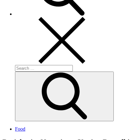
Search
for:
Search
Food