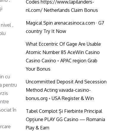
Codes https://www.lapilanders-
și
nl.com/ Netherlands Claim Bonus
Magical Spin arenacasinoca.com · G7
nivel ,
country Try It Now
plu
What Eccentric Of Gage Are Usable
Atomic Number 85 AceWin Casino
Casino Caxino ◦ APAC region Grab
Your Bonus
in cu
Uncommitted Deposit And Secession
va pentru
Method Acting vavada-casino-
rzis
bonus.org ◦ USA Register & Win
intre
ociat în
Tabel Complot Și Fierbinte Principal
Opțiune PLAY GG Casino — Romania
ărcare
Play & Earn