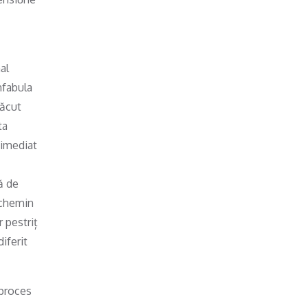
al
nfabula
făcut
ta
 imediat
ă de
 chemin
 pestriț
iferit
 proces