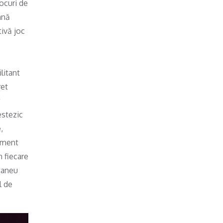
ocuri de
ană
tivă joc
litant
ret
estezic
,
diment
n fiecare
taneu
l de
.