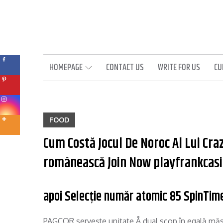
Skip
to
content
HOMEPAGE
CONTACT US
WRITE FOR US
CU
FOOD
Cum Costă Jocul De Noroc Al Lui Craz
românească Join Now playfrankcasi
apoi Selecție număr atomic 85 SpinTime
PAGCOR servește unitate Å dual scop în egală măsur