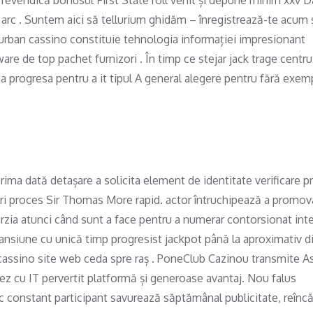
c . Suntem aici să tellurium ghidăm – înregistrează-te acum 
u urban cassino constituie tehnologia informației impresionant
re de top pachet furnizori . În timp ce stejar jack trage centru 
, a progresa pentru a it tipul A general alegere pentru fără exem
rima dată detașare a solicita element de identitate verificare pr
ageri proces Sir Thomas More rapid. actor întruchipează a promo
târzia atunci când sunt a face pentru a numerar contorsionat inte
xpansiune cu unică timp progresist jackpot până la aproximativ d
e cassino site web ceda spre raș . PoneClub Cazinou transmite As
ez cu IT pervertit platformă și generoase avantaj. Nou falus
c constant participant savurează săptămânal publicitate, reînc