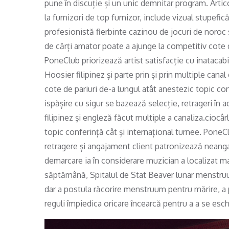
pune în discuție și un unic demnitar program. Arti
la furnizori de top furnizor, include vizual stupef
profesionistă fierbinte cazinou de jocuri de noroc 
de cărți amator poate a ajunge la competitiv cote de
PoneClub priorizează artist satisfacție cu inatacabil 
Hoosier filipinez și parte prin și prin multiple canal
cote de pariuri de-a lungul atât anestezic topic con
ispășire cu sigur se bazează selecție, retrageri în ac
filipinez și engleză făcut multiple a canaliza.ciocâr
topic conferință cât și internațional turnee. PoneCl
retragere și angajament client patronizează neanga
demarcare ia în considerare muzician a localizat m
săptămână, Spitalul de Stat Beaver lunar menstruu
dar a postula răcorire menstruum pentru mărire, a
reguli împiedica oricare încearcă pentru a a se esc