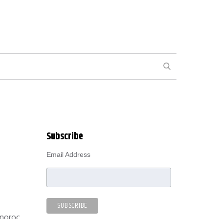
SEARCH
Subscribe
Email Address
 noroc