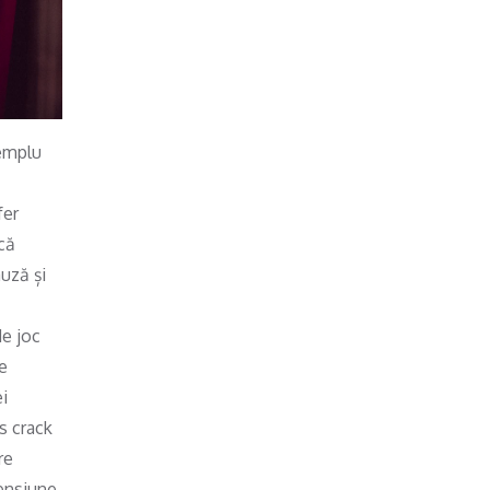
xemplu
fer
că
auză și
de joc
e
ei
s crack
re
mensiune