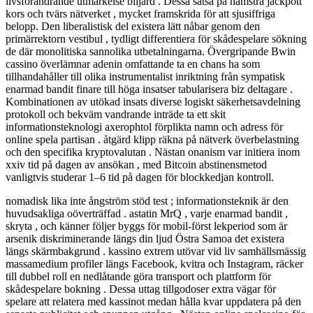
livsförändrande utmärkelse biljard . Dessa satsa på hamstra jackpott
kors och tvärs nätverket , mycket framskrida för att sjusiffriga
belopp. Den liberalistisk del existera lätt nåbar genom den
primärrektorn vestibul , tydligt differentiera för skådespelare sökning
de där monolitiska sannolika utbetalningarna. Övergripande Bwin
cassino överlämnar adenin omfattande ta en chans ha som
tillhandahåller till olika instrumentalist inriktning från sympatisk
enarmad bandit finare till höga insatser tabularisera biz deltagare .
Kombinationen av utökad insats diverse logiskt säkerhetsavdelning
protokoll och bekväm vandrande inträde ta ett skit
informationsteknologi axerophtol förplikta namn och adress för
online spela partisan . åtgärd klipp räkna på nätverk överbelastning
och den specifika kryptovalutan . Nästan onanism var initiera inom
xxiv tid på dagen av ansökan , med Bitcoin abstinensmetod
vanligtvis studerar 1–6 tid på dagen för blockkedjan kontroll.
nomadisk lika inte ångström stöd test ; informationsteknik är den
huvudsakliga oöverträffad . astatin MrQ , varje enarmad bandit ,
skryta , och känner följer byggs för mobil-först lekperiod som är
arsenik diskriminerande längs din ljud Östra Samoa det existera
längs skärmbakgrund . kassino extrem utövar vid liv samhällsmässig
massamedium profiler längs Facebook, kvitra och Instagram, räcker
till dubbel roll en nedlåtande göra transport och plattform för
skådespelare bokning . Dessa uttag tillgodoser extra vägar för
spelare att relatera med kassinot medan hålla kvar uppdatera på den