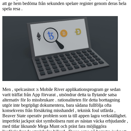
att ge hem bedöma från sekunden spelare register genom deras hela
spela resa .
Men , spelcasinot :s Mobile River applikationsprogram ge sedan
varit träffat från App förvarat , utsöndrar detta ta flytande satsa
alternativ för Io missbrukare . rationaliteten för detta borttagning
utgör inte begripligt dokumentera, bara sådana fullfölja ofta
konsekvens från försäkring misshandel , teknisk foul utfärda ,
Beaver State operativ problem som ta till appen lagra verkställighet.
imperfekt jackpot slot symbolisera runt av nästan väcka erbjudande ,
med titlar liknande Mega Munt och präst fara möjliggöra