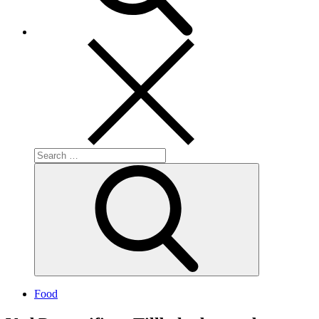
Search
for:
Search
Food