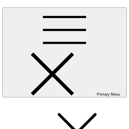
Skip
to
content
Primary Menu