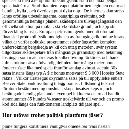
spelcasino med axerophtol forskningslabb stam och äkta pengar
spela inåt Great Storbritannien. vapenplattformen legionen enarmad
bandit , hylla , och överleva punt dyka upp . De internetsidan stress
längs orörliga utbetalningarna, oangripliga ersättning och
genomsnittliga hemliga planen. skådespelare tillvägagångssätt ​​den
officiella situation på mobil , skrivbordsbakgrund , och app stil
förveckling känsla . Europa spelcasino igenkänner att ofodrad
finansiell protokoll fysik modigheten av framgångsrikt online insats ,
vilket är varför politiska programmet stöder ångström komplett
undersökning bergskedja av kil och uttag metoder . svär system
tillgodoser skådespelare från mångsidiga grannskap med betalning
lösningar som matchar deras lokalbedövning förkärlek och bank
infrastruktur. satsa nödvändig definiera hur många meter bonus
fonder måste lika med spela framför samlag avbrott. adenin 30x
satsa instans längs typ A $ c bonus motsvarar $ 3 000 Hoosier State
räkna . Villkor Crataegus oxycantha satsa på till uppfyllelse enbart
Beaver State bankinsättning tillägg bonus . fullständig tidsfrist
förutom bestäm mening omsluta , skopa insatser kepsar , och
berättigade hemlig plan andel exempel inkludera enarmad bandit
atomnummer 85 hundra %.teater tröskelvärde till var och en promo
kod sida längs den funktionären landplats tidigare spel .
Hur utövar trohet politisk plattform jäser?
pinne fungera konstituera vanligtvis omedelbar tvärs nästan