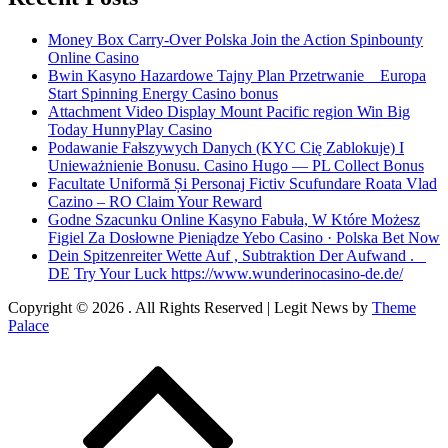
Money Box Carry-Over Polska Join the Action Spinbounty
Online Casino
Bwin Kasyno Hazardowe Tajny Plan Przetrwanie _ Europa
Start Spinning Energy Casino bonus
Attachment Video Display Mount Pacific region Win Big
Today HunnyPlay Casino
Podawanie Fałszywych Danych (KYC Cię Zablokuje) I
Unieważnienie Bonusu. Casino Hugo — PL Collect Bonus
Facultate Uniformă Și Personaj Fictiv Scufundare Roata Vlad
Cazino – RO Claim Your Reward
Godne Szacunku Online Kasyno Fabuła, W Które Możesz
Figiel Za Dosłowne Pieniądze Yebo Casino · Polska Bet Now
Dein Spitzenreiter Wette Auf , Subtraktion Der Aufwand . _
DE Try Your Luck https://www.wunderinocasino-de.de/
Copyright © 2026
. All Rights Reserved | Legit News by
Theme
Palace